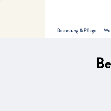
Betreuung & Pflege
Wo
Be