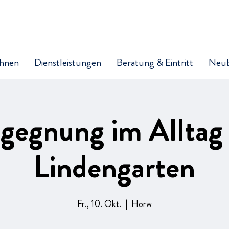
hnen
Dienstleistungen
Beratung & Eintritt
Neu
gegnung im Alltag
Lindengarten
Fr., 10. Okt.
  |  
Horw