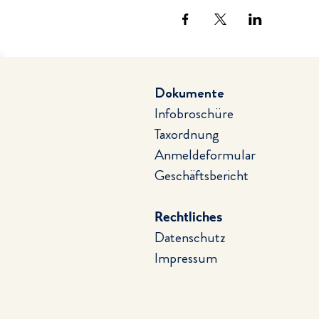
Dokumente
Infobroschüre
Taxordnung
Anmeldeformular
Geschäftsbericht
Rechtliches
Datenschutz
Impressum