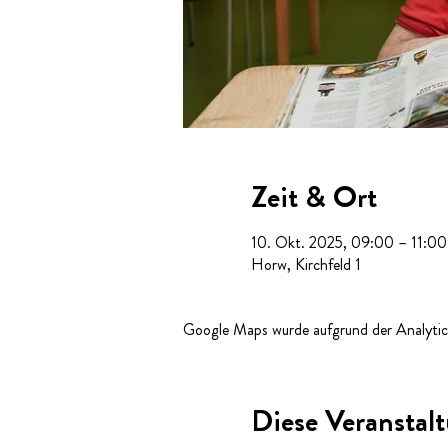
Zeit & Ort
10. Okt. 2025, 09:00 – 11:00
Horw, Kirchfeld 1
Google Maps wurde aufgrund der Analytics
Diese Veranstalt