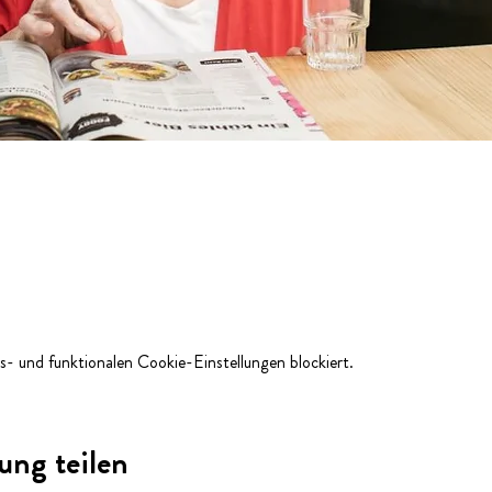
- und funktionalen Cookie-Einstellungen blockiert.
ung teilen