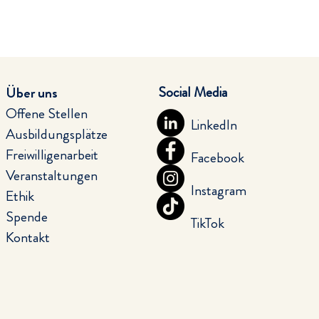
Social Media
Über uns
Offene Stellen
LinkedIn
Ausbildungsplätze
Freiwilligenarbeit
Facebook
Veranstaltungen
Instagram
Ethik
Spende
TikTok
Kontakt