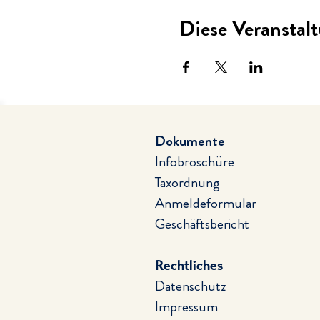
Diese Veranstalt
Dokumente
Infobroschüre
Taxordnung
Anmeldeformular
Geschäftsbericht
Rechtliches
Datenschutz
Impressum