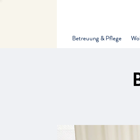
Betreuung & Pflege
Wo