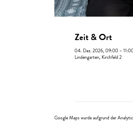
Zeit & Ort
04. Dez. 2026, 09:00 – 11:0
Lindengarten, Kirchfeld 2
Google Maps wurde aufgrund der Analytics