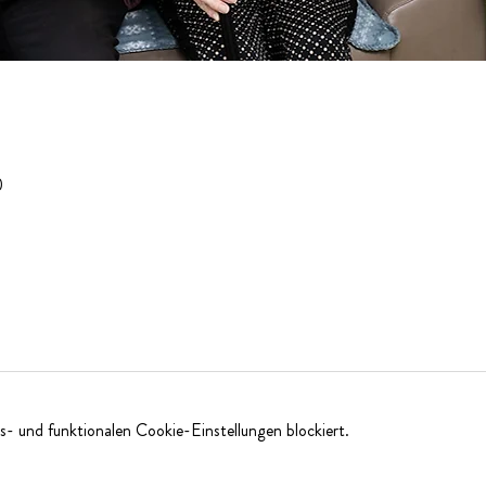
0
- und funktionalen Cookie-Einstellungen blockiert.