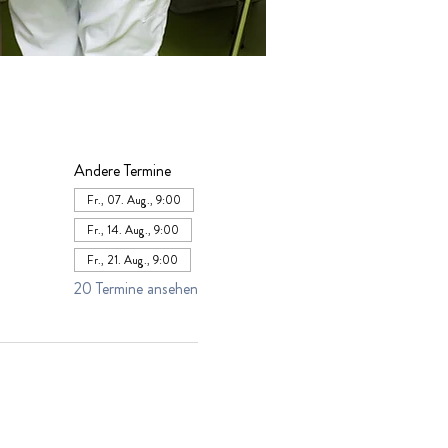
Andere Termine
Fr., 07. Aug., 9:00
Fr., 14. Aug., 9:00
Fr., 21. Aug., 9:00
20 Termine ansehen