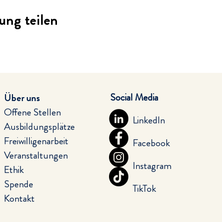
ung teilen
Social Media
Über uns
Offene Stellen
LinkedIn
Ausbildungsplätze
Freiwilligenarbeit
Facebook
Veranstaltungen
Instagram
Ethik
Spende
TikTok
Kontakt