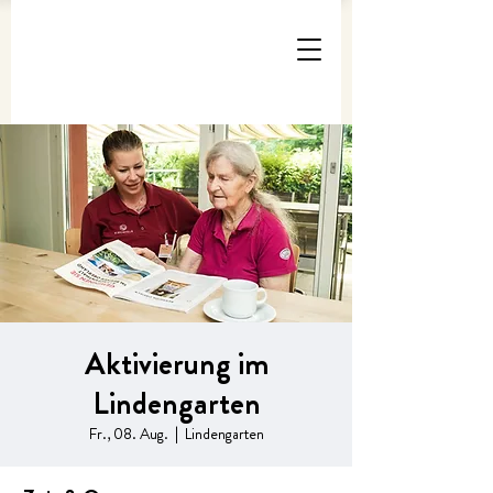
Aktivierung im
Lindengarten
Fr., 08. Aug.
  |  
Lindengarten