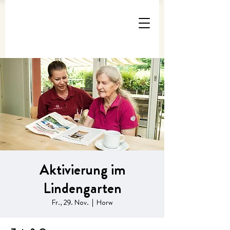
Aktivierung im
Lindengarten
Fr., 29. Nov.
  |  
Horw