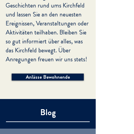
Geschichten rund ums Kirchfeld
und lassen Sie an den neuesten
Ereignissen, Veranstaltungen oder
Aktivitäten teilhaben. Bleiben Sie
so gut informiert über alles, was
das Kirchfeld bewegt.
Über
Anregungen freuen wir uns stets!
Anlässe Bewohnende
Blog