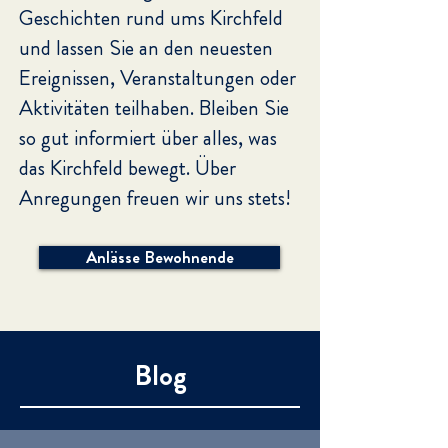
Geschichten rund ums Kirchfeld
und lassen Sie an den neuesten
Ereignissen, Veranstaltungen oder
Aktivitäten teilhaben. Bleiben Sie
so gut informiert über alles, was
das Kirchfeld bewegt.
Über
Anregungen freuen wir uns stets!
Anlässe Bewohnende
Blog