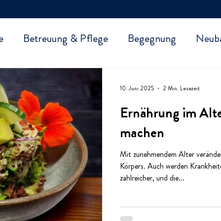
e
Betreuung & Pflege
Begegnung
Neub
10. Juni 2025
2 Min. Lesezeit
Ernährung im Alte
machen
Mit zunehmendem Alter verändern
Körpers. Auch werden Krankheit
zahlreicher, und die...