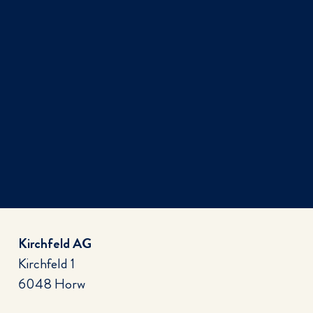
Kirchfeld AG
Kirchfeld 1
6048 Horw