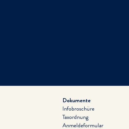
Dokumente
Infobroschüre
Taxordnung
Anmeldeformular