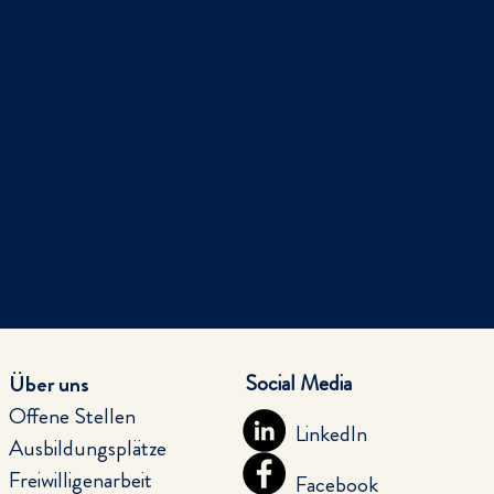
Social Media
Über uns
Offene Stellen
LinkedIn
Ausbildungsplätze
Freiwilligenarbeit
Facebook