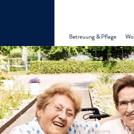
Betreuung & Pflege
Wo