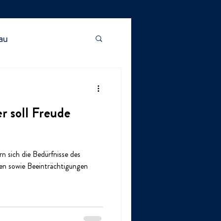
au
r soll Freude
 sich die Bedürfnisse des
en sowie Beeinträchtigungen