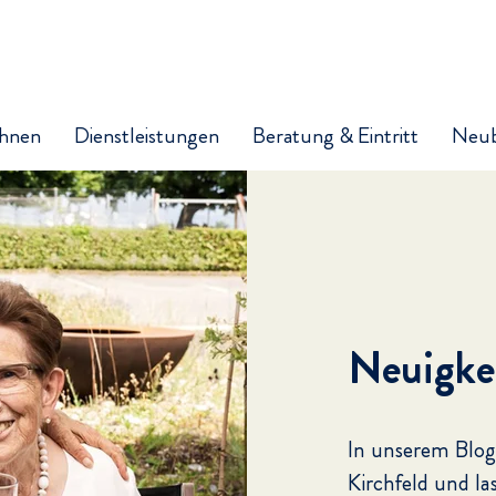
hnen
Dienstleistungen
Beratung & Eintritt
Neu
Neuigke
In unserem Blog
Kirchfeld und la