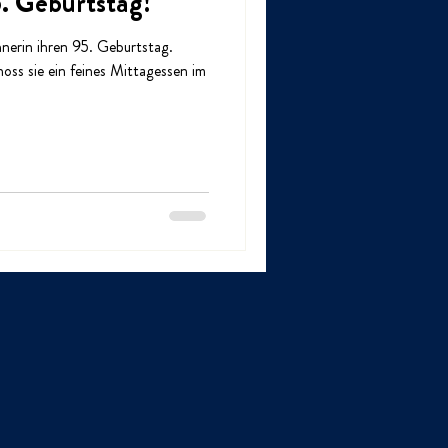
. Geburtstag!
nerin ihren 95. Geburtstag.
oss sie ein feines Mittagessen im