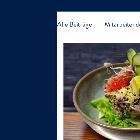
Alle Beiträge
Mitarbeitend
Organisation Kirchfeld