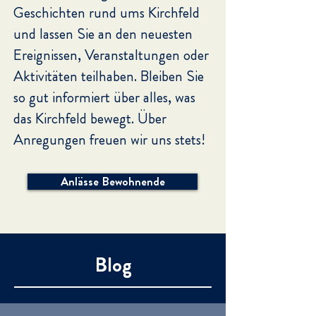
Geschichten rund ums Kirchfeld
und lassen Sie an den neuesten
Ereignissen, Veranstaltungen oder
Aktivitäten teilhaben. Bleiben Sie
so gut informiert über alles, was
das Kirchfeld bewegt.
Über
Anregungen freuen wir uns stets!
Anlässe Bewohnende
Blog