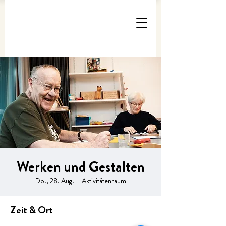
Werken und Gestalten
Do., 28. Aug.
  |  
Aktivitätenraum
Zeit & Ort