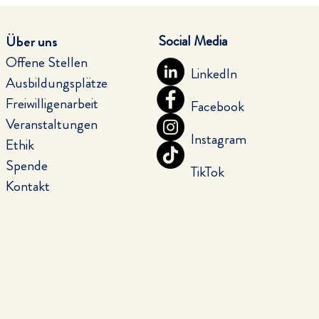
Social Media
Über uns
Offene Stellen
LinkedIn
Ausbildungsplätze
Freiwilligenarbeit
Facebook
Veranstaltungen
Instagram
Ethik
Spende
TikTok
Kontakt