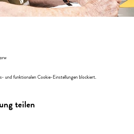
Horw
- und funktionalen Cookie-Einstellungen blockiert.
ung teilen