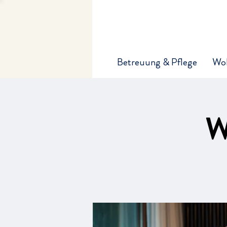
Betreuung & Pflege
Wo
W