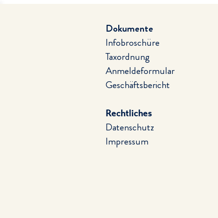
Dokumente
Infobroschüre
Taxordnung
Anmeldeformular
Geschäftsbericht
Rechtliches
Datenschutz
Impressum