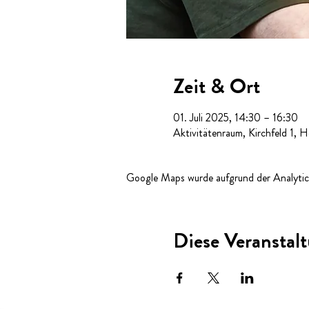
Zeit & Ort
01. Juli 2025, 14:30 – 16:30
Aktivitätenraum, Kirchfeld 1, 
Google Maps wurde aufgrund der Analytics
Diese Veranstalt