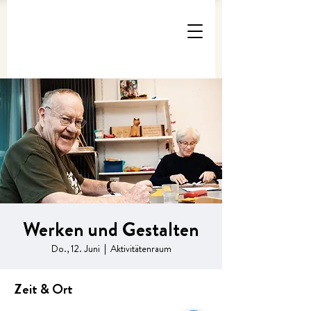
Werken und Gestalten
Do., 12. Juni
  |  
Aktivitätenraum
Zeit & Ort