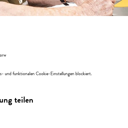
Horw
- und funktionalen Cookie-Einstellungen blockiert.
ung teilen