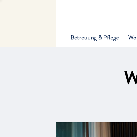
Betreuung & Pflege
Wo
W