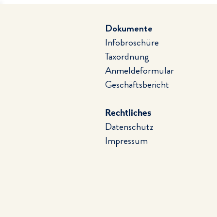
Dokumente
Infobroschüre
Taxordnung
Anmeldeformular
Geschäftsbericht
Rechtliches
Datenschutz
Impressum