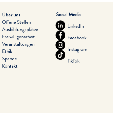
Social Media
Über uns
Offene Stellen
LinkedIn
Ausbildungsplätze
Freiwilligenarbeit
Facebook
Veranstaltungen
Instagram
Ethik
Spende
TikTok
Kontakt