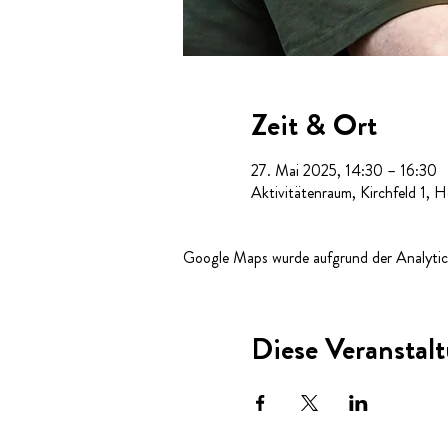
Zeit & Ort
27. Mai 2025, 14:30 – 16:30
Aktivitätenraum, Kirchfeld 1, 
Google Maps wurde aufgrund der Analytics
Diese Veranstalt