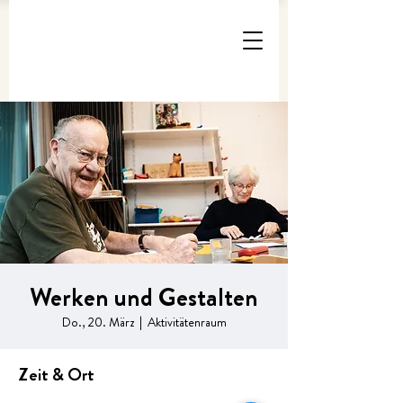
Werken und Gestalten
Do., 20. März
  |  
Aktivitätenraum
Zeit & Ort