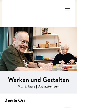
Werken und Gestalten
Mi., 19. März
  |  
Aktivitätenraum
Zeit & Ort