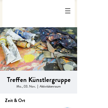
Treffen Künstlergruppe
Mo., 03. Nov.
  |  
Aktivitätenraum
Zeit & Ort