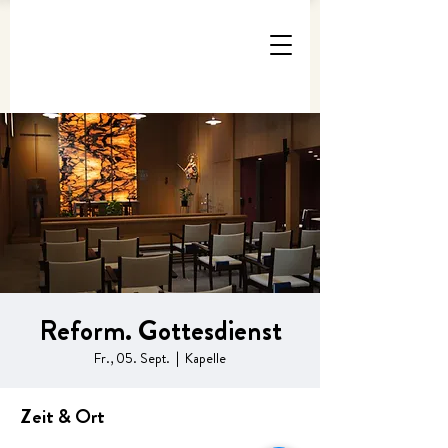
Reform. Gottesdienst
Fr., 05. Sept.
  |  
Kapelle
Zeit & Ort