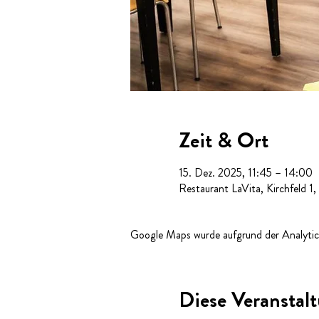
Zeit & Ort
15. Dez. 2025, 11:45 – 14:00
Restaurant LaVita, Kirchfeld 1
Google Maps wurde aufgrund der Analytics
Diese Veranstalt