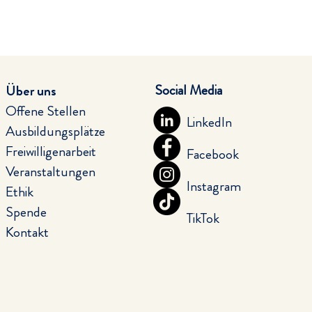
Social Media
Über uns
Offene Stellen
LinkedIn
Ausbildungsplätze
Freiwilligenarbeit
Facebook
Veranstaltungen
Instagram
Ethik
Spende
TikTok
Kontakt