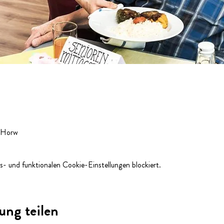
, Horw
- und funktionalen Cookie-Einstellungen blockiert.
ung teilen