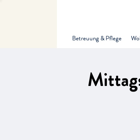
Betreuung & Pflege
Wo
Mittag