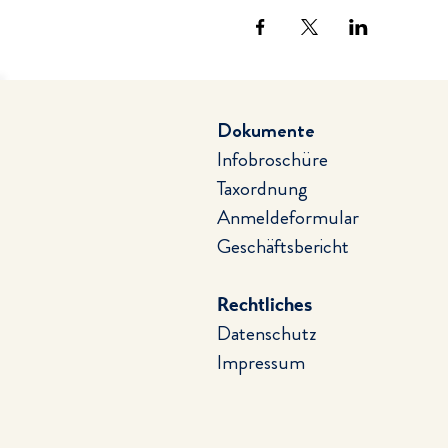
Dokumente
Infobroschüre
Taxordnung
Anmeldeformular
Geschäftsbericht
Rechtliches
Datenschutz
Impressum