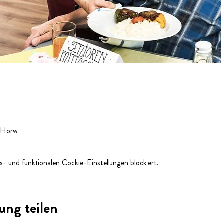
, Horw
- und funktionalen Cookie-Einstellungen blockiert.
ung teilen