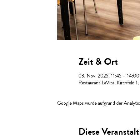
Zeit & Ort
03. Nov. 2025, 11:45 – 14:00
Restaurant LaVita, Kirchfeld 1
Google Maps wurde aufgrund der Analytics
Diese Veranstalt