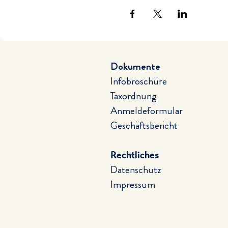
Dokumente
Infobroschüre
Taxordnung
Anmeldeformular
Geschäftsbericht
Rechtliches
Datenschutz
Impressum