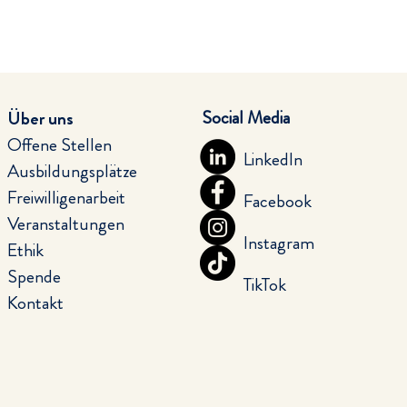
Social Media
Über uns
Offene Stellen
LinkedIn
Ausbildungsplätze
Freiwilligenarbeit
Facebook
Veranstaltungen
Instagram
Ethik
Spende
TikTok
Kontakt