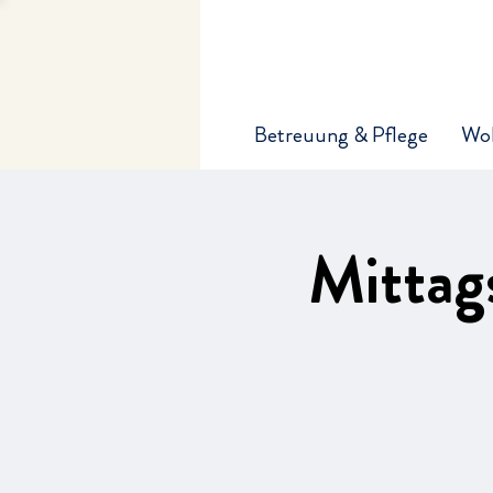
Betreuung & Pflege
Wo
Mittag