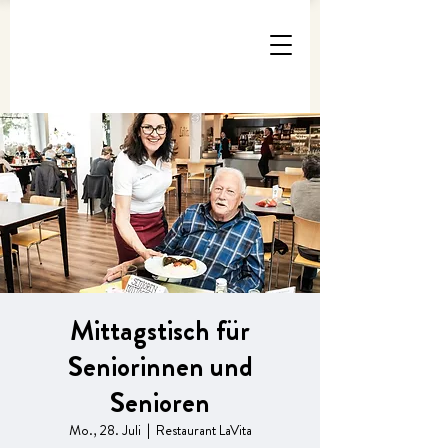
Mittagstisch für
Seniorinnen und
Senioren
Mo., 28. Juli
  |  
Restaurant LaVita