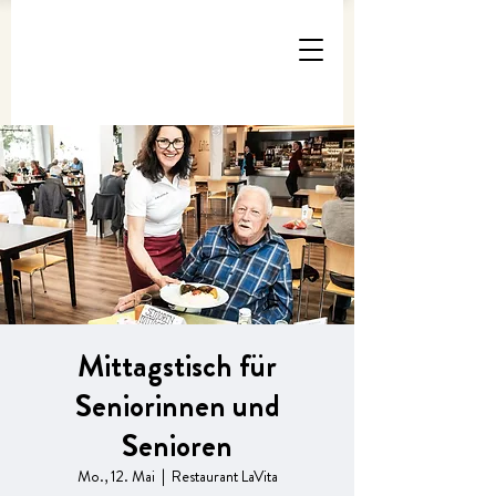
Mittagstisch für
Seniorinnen und
Senioren
Mo., 12. Mai
  |  
Restaurant LaVita