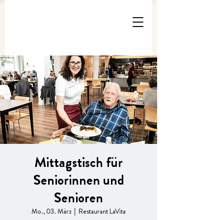
Mittagstisch für
Seniorinnen und
Senioren
Mo., 03. März
  |  
Restaurant LaVita