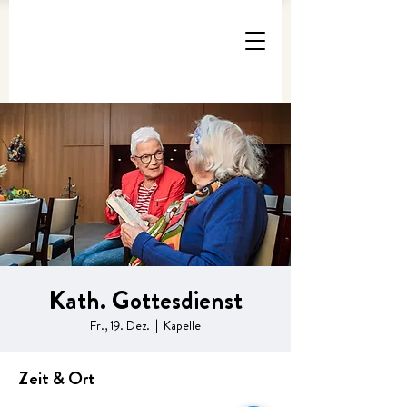
Kath. Gottesdienst
Fr., 19. Dez.
  |  
Kapelle
Zeit & Ort