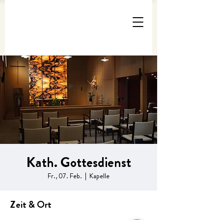
Kath. Gottesdienst
Fr., 07. Feb.
  |  
Kapelle
Zeit & Ort