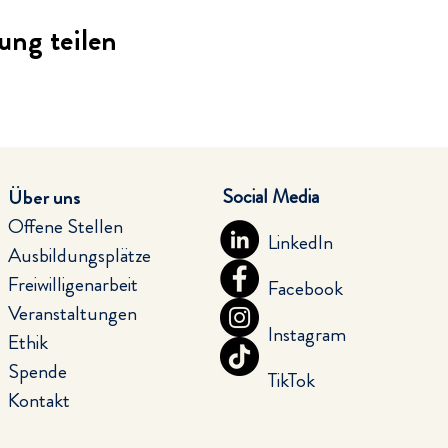
ung teilen
Social Media
Über uns
Offene Stellen
LinkedIn
Ausbildungsplätze
Freiwilligenarbeit
Facebook
Veranstaltungen
Instagram
Ethik
Spende
TikTok
Kontakt