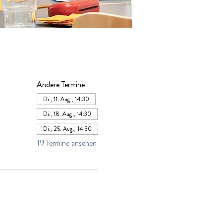
Andere Termine
Di., 11. Aug., 14:30
Di., 18. Aug., 14:30
Di., 25. Aug., 14:30
19 Termine ansehen