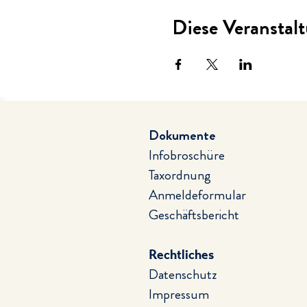
Diese Veranstalt
Dokumente
Infobroschüre
Taxordnung
Anmeldeformular
Geschäftsbericht
Rechtliches
Datenschutz
Impressum