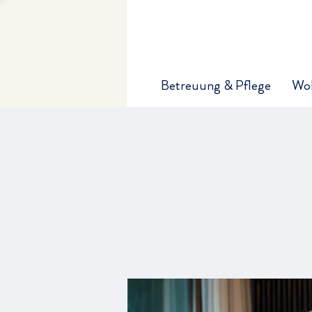
Betreuung & Pflege
Wo