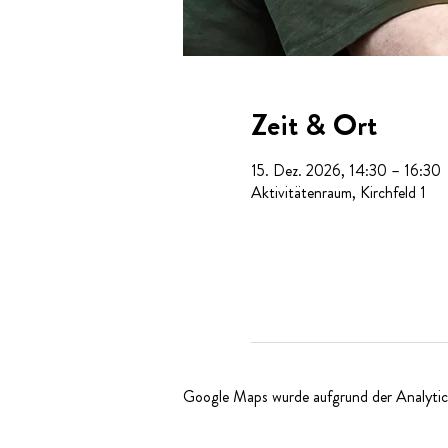
Zeit & Ort
15. Dez. 2026, 14:30 – 16:30
Aktivitätenraum, Kirchfeld 1
Google Maps wurde aufgrund der Analytics