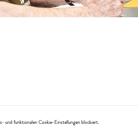
- und funktionalen Cookie-Einstellungen blockiert.