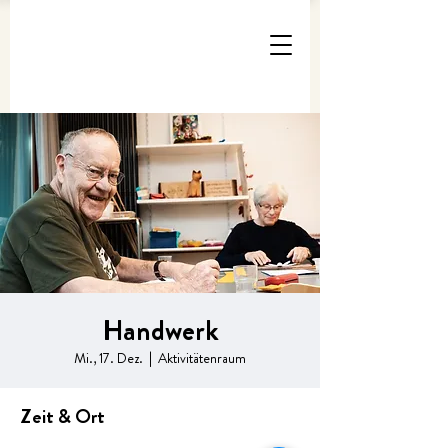
Handwerk
Mi., 17. Dez.
  |  
Aktivitätenraum
Zeit & Ort