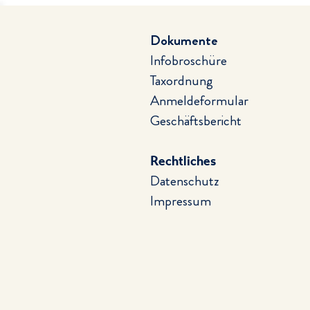
Dokumente
Infobroschüre
Taxordnung
Anmeldeformular
Geschäftsbericht
Rechtliches
Datenschutz
Impressum