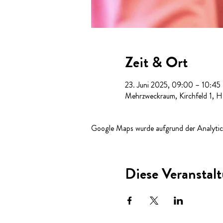
Zeit & Ort
23. Juni 2025, 09:00 – 10:45
Mehrzweckraum, Kirchfeld 1, 
Google Maps wurde aufgrund der Analytics
Diese Veranstalt