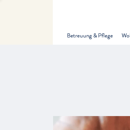
Betreuung & Pflege
Wo