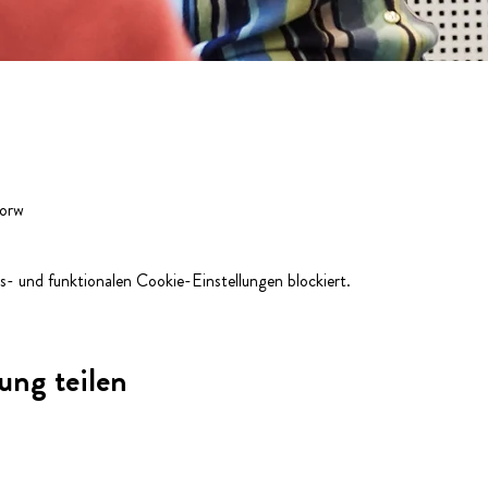
Horw
- und funktionalen Cookie-Einstellungen blockiert.
ung teilen