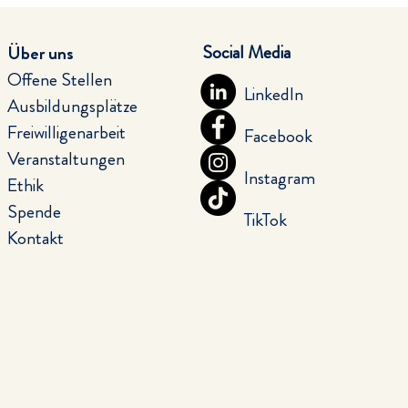
Social Media
Über uns
Offene Stellen
LinkedIn
Ausbildungsplätze
Freiwilligenarbeit
Facebook
Veranstaltungen
Instagram
Ethik
Spende
TikTok
Kontakt