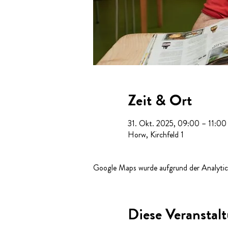
Zeit & Ort
31. Okt. 2025, 09:00 – 11:00
Horw, Kirchfeld 1
Google Maps wurde aufgrund der Analytics
Diese Veranstalt