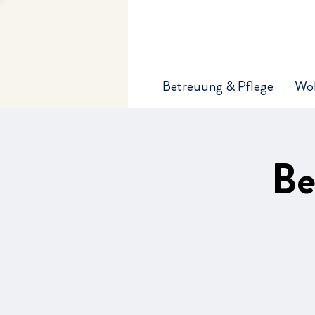
Betreuung & Pflege
Wo
Be