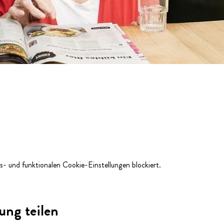
- und funktionalen Cookie-Einstellungen blockiert.
ung teilen