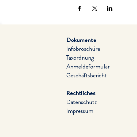
Dokumente
Infobroschüre
Taxordnung
Anmeldeformular
Geschäftsbericht
Rechtliches
Datenschutz
Impressum