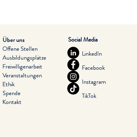
Social Media
Über uns
Offene Stellen
LinkedIn
Ausbildungsplätze
Freiwilligenarbeit
Facebook
Veranstaltungen
Instagram
Ethik
Spende
TikTok
Kontakt