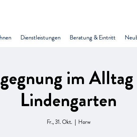
hnen
Dienstleistungen
Beratung & Eintritt
Neu
gegnung im Alltag
Lindengarten
Fr., 31. Okt.
  |  
Horw