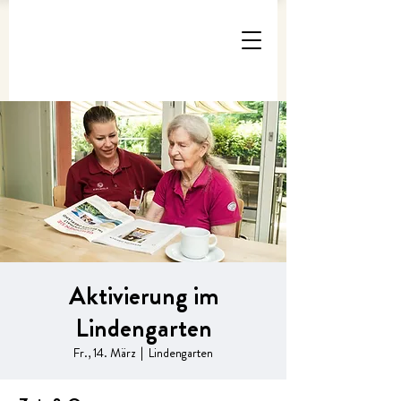
Aktivierung im
Lindengarten
Fr., 14. März
  |  
Lindengarten