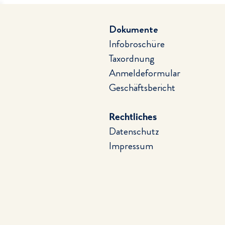
Dokumente
Infobroschüre
Taxordnung
Anmeldeformular
Geschäftsbericht
Rechtliches
Datenschutz
Impressum