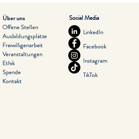
Social Media
Über uns
Offene Stellen
LinkedIn
Ausbildungsplätze
Freiwilligenarbeit
Facebook
Veranstaltungen
Instagram
Ethik
Spende
TikTok
Kontakt