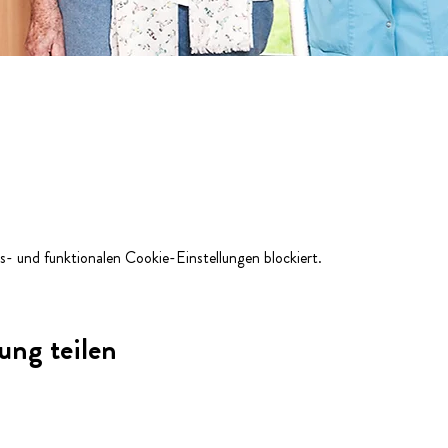
- und funktionalen Cookie-Einstellungen blockiert.
ung teilen