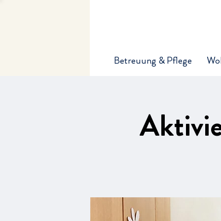
Betreuung & Pflege
Wo
Aktivi