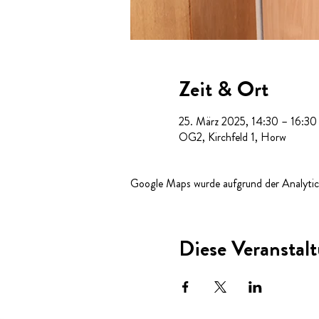
Zeit & Ort
25. März 2025, 14:30 – 16:30
OG2, Kirchfeld 1, Horw
Google Maps wurde aufgrund der Analytics
Diese Veranstalt